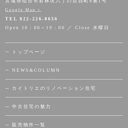
宮城県仙台市若林区六丁の目西町8番1号
Google Map >
TEL 022-226-8636
Open 10：00～19：00 ／ Close 水曜日
トップページ
NEWS&COLUMN
カイトリエのリノベーション住宅
中古住宅の魅力
販売物件一覧