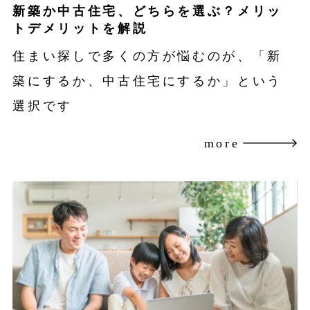
新築か中古住宅、どちらを選ぶ？メリッ
トデメリットを解説
住まい探しで多くの方が悩むのが、「新
築にするか、中古住宅にするか」という
選択です
more