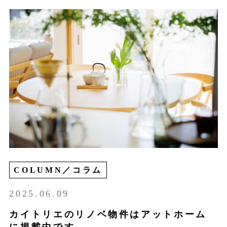
COLUMN／コラム
2025.06.09
カイトリエのリノベ物件はアットホーム