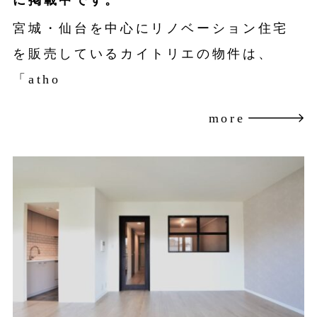
に掲載中です。
宮城・仙台を中心にリノベーション住宅
を販売しているカイトリエの物件は、
「atho
more