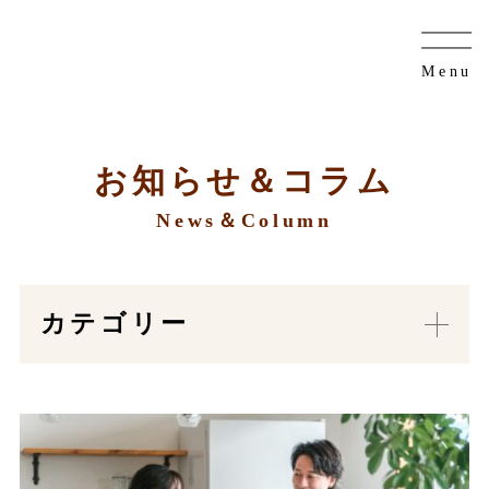
お知らせ＆コラム
News＆Column
カテゴリー