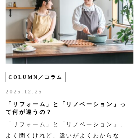
COLUMN／コラム
2025.12.25
「リフォーム」と「リノベーション」っ
て何が違うの？
「リフォーム」と「リノベーション」、
よく聞くけれど、違いがよくわからな