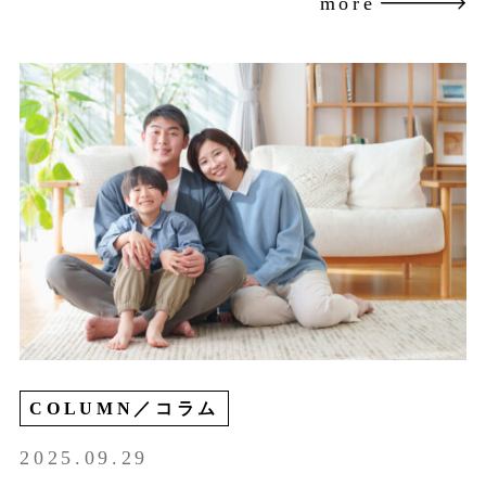
more
COLUMN／コラム
2025.09.29