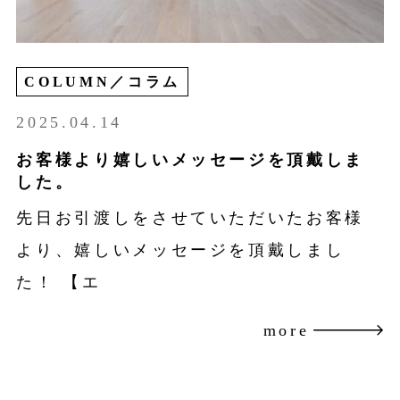
COLUMN／コラム
2025.04.14
お客様より嬉しいメッセージを頂戴しま
した。
先日お引渡しをさせていただいたお客様
より、嬉しいメッセージを頂戴しまし
た！ 【エ
more