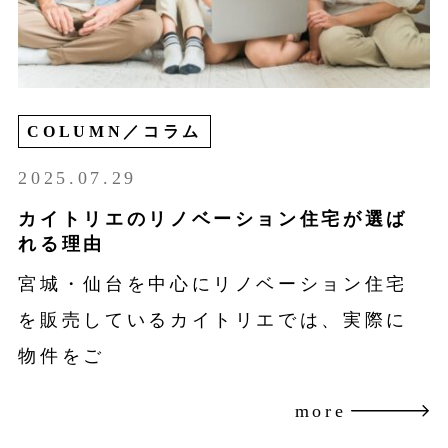
COLUMN／コラム
2025.07.29
カイトリエのリノベーション住宅が選ば
れる理由
宮城・仙台を中心にリノベーション住宅
を販売しているカイトリエでは、実際に
物件をご
more