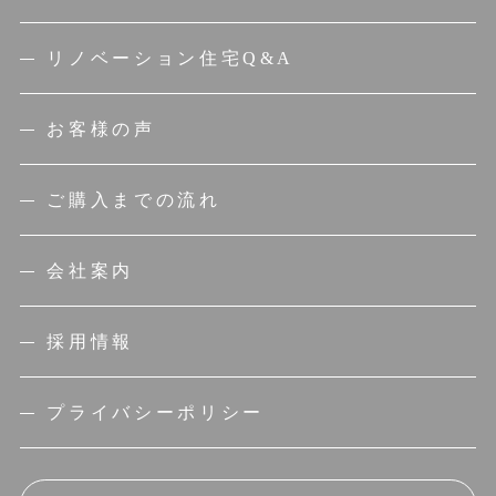
リノベーション住宅Q&A
お客様の声
ご購入までの流れ
会社案内
採用情報
プライバシーポリシー