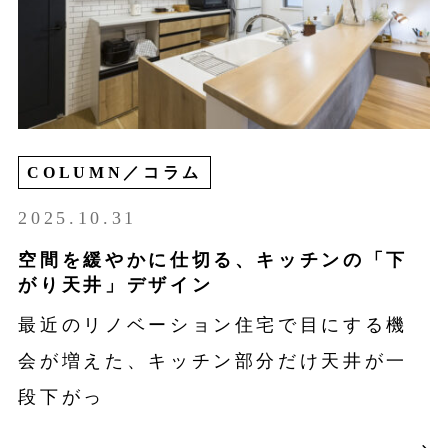
COLUMN／コラム
2025.10.31
空間を緩やかに仕切る、キッチンの「下
がり天井」デザイン
最近のリノベーション住宅で目にする機
会が増えた、キッチン部分だけ天井が一
段下がっ