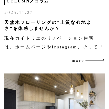
COLUMN／コラム
2025.11.27
天然木フローリングの“上質な心地よ
さ”を体感しませんか？
現在カイトリエのリノベーション住宅
は、ホームページやInstagram、そして「
more