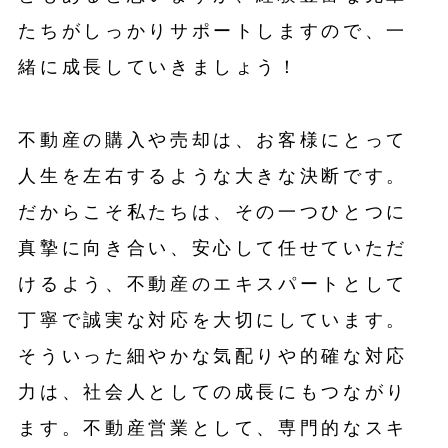
たちがしっかりサポートしますので、一
緒に成長していきましょう！
不動産の購入や売却は、お客様にとって
人生を左右するような大きな決断です。
だからこそ私たちは、その一つひとつに
真摯に向き合い、安心して任せていただ
けるよう、不動産のエキスパートとして
丁寧で誠実な対応を大切にしています。
そういった細やかな気配りや的確な対応
力は、社会人としての成長にもつながり
ます。不動産営業として、専門的なスキ