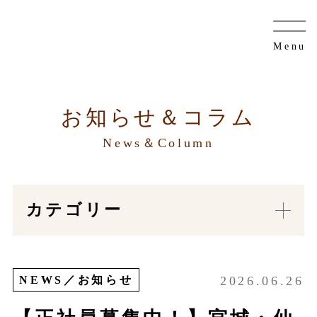
お知らせ＆コラム
News＆Column
カテゴリー
NEWS／お知らせ
2026.06.26