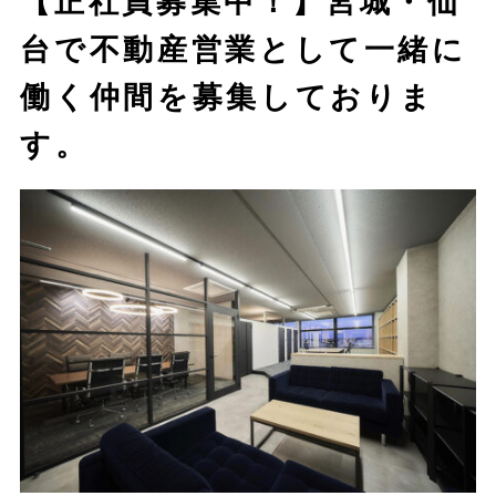
【正社員募集中！】宮城・仙
台で不動産営業として一緒に
働く仲間を募集しておりま
す。