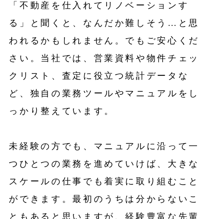
「不動産を仕入れてリノベーションす
る」と聞くと、なんだか難しそう…と思
われるかもしれません。でもご安心くだ
さい。当社では、営業資料や物件チェッ
クリスト、査定に役立つ統計データな
ど、独自の業務ツールやマニュアルをし
っかり整えています。
未経験の方でも、マニュアルに沿って一
つひとつの業務を進めていけば、大きな
スケールの仕事でも着実に取り組むこと
ができます。最初のうちは分からないこ
ともあると思いますが、経験豊富な先輩