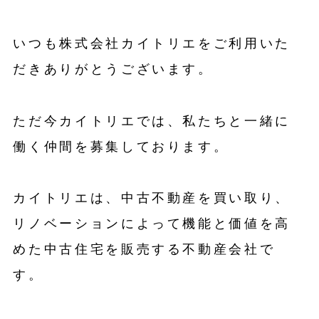
いつも株式会社カイトリエをご利用いた
だきありがとうございます。
ただ今カイトリエでは、私たちと一緒に
働く仲間を募集しております。
カイトリエは、中古不動産を買い取り、
リノベーションによって機能と価値を高
めた中古住宅を販売する不動産会社で
す。