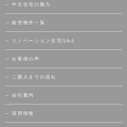
中古住宅の魅力
販売物件一覧
リノベーション住宅Q&A
お客様の声
ご購入までの流れ
会社案内
採用情報