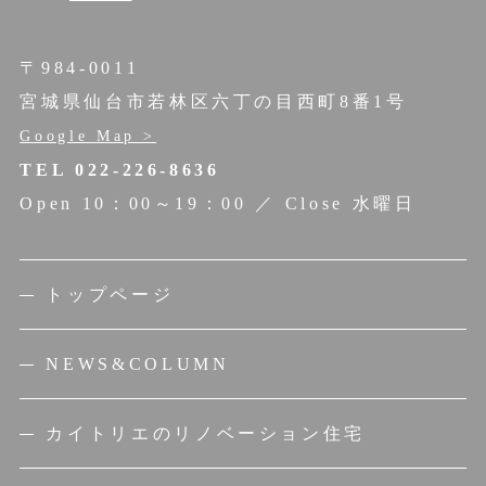
〒984-0011
宮城県仙台市若林区六丁の目西町8番1号
Google Map >
TEL 022-226-8636
Open 10：00～19：00 ／ Close 水曜日
トップページ
NEWS&COLUMN
カイトリエのリノベーション住宅