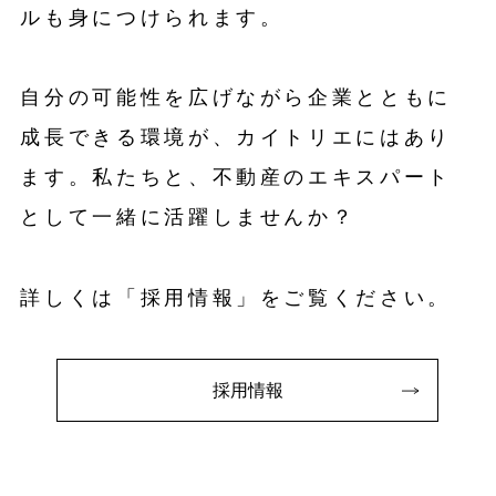
ルも身につけられます。
自分の可能性を広げながら企業とともに
成長できる環境が、カイトリエにはあり
ます。私たちと、不動産のエキスパート
として一緒に活躍しませんか？
詳しくは「採用情報」をご覧ください。
採用情報