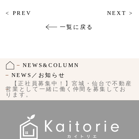
< PREV
NEXT >
一覧に戻る
NEWS&COLUMN
NEWS／お知らせ
【正社員募集中！】宮城・仙台で不動産
営業として一緒に働く仲間を募集してお
ります。